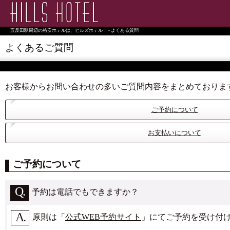
五反田駅周辺の格安ホテルは、ヒルズホテル！ - よくある質問
よくあるご質問
お客様からお問い合わせの多いご質問内容をまとめておりま
ご予約について
お支払いについて
ご予約について
予約は電話でもできますか？
原則は「
公式WEB予約サイト
」にてご予約を受け付