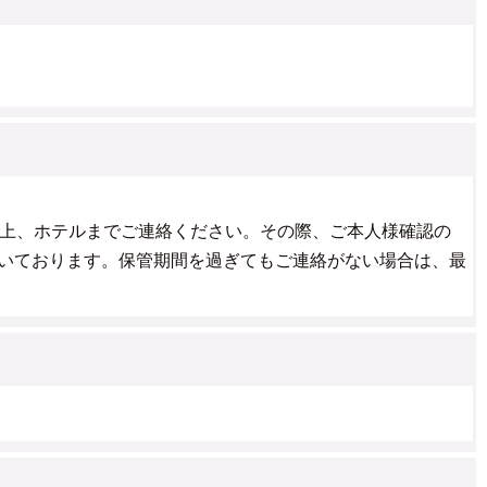
上、ホテルまでご連絡ください。その際、ご本人様確認の
いております。保管期間を過ぎてもご連絡がない場合は、最