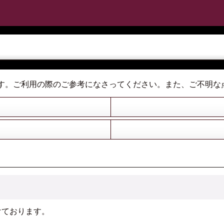
す。ご利用の際のご参考になさってください。また、ご不明な
けております。