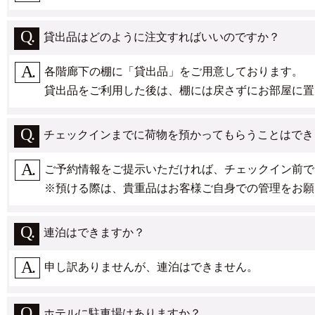
貸出品はどのように注文すればいいのですか？
各階廊下の棚に「貸出品」をご用意しております。
貸出品をご利用した後は、棚には戻さずにお部屋に置
チェックインまでに荷物を預かってもらうことはでき
ご予約情報をご提示いただければ、チェックイン前で
※預ける際は、貴重品はお客様ご自身での管理をお願
連泊はできますか？
申し訳ありませんが、連泊はできません。
ホテルに駐車場はありますか？