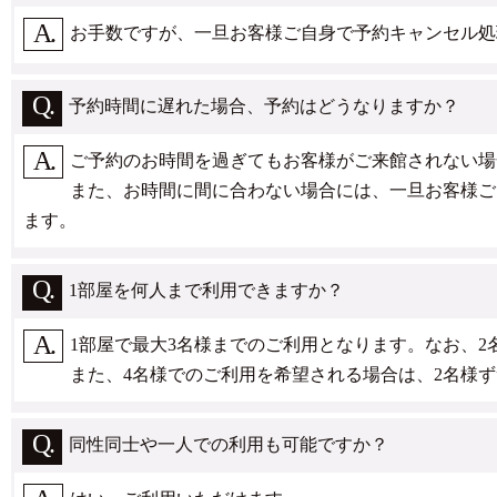
お手数ですが、一旦お客様ご自身で予約キャンセル処
予約時間に遅れた場合、予約はどうなりますか？
ご予約のお時間を過ぎてもお客様がご来館されない場
また、お時間に間に合わない場合には、一旦お客様ご
ます。
1部屋を何人まで利用できますか？
1部屋で最大3名様までのご利用となります。なお、2
また、4名様でのご利用を希望される場合は、2名様
同性同士や一人での利用も可能ですか？