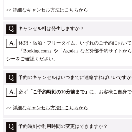
>>
詳細なキャンセル方法はこちらから
キャンセル料は発生しますか？
休憩・宿泊・フリータイム、いずれのご予約において
「Booking.com」や「Agoda」など外部予
シーをご確認ください。
予約のキャンセルはいつまでに連絡すればいいですか
必ず
「ご予約時刻の10分前まで」
に、お客様ご自身で
>>
詳細なキャンセル方法はこちらから
予約時刻や利用時間の変更はできますか？