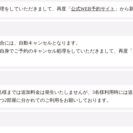
理をしていただきまして、再度「
公式WEB予約サイト
」から
合には、自動キャンセルとなります。
自身でご予約のキャンセル処理をしていただきまして、再度「
名様までは追加料金は発生いたしませんが、3名様利用時には追加
ずつ2部屋に分かれてのご利用をお願いしております。