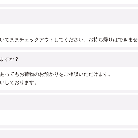
いてままチェックアウトしてください。お持ち帰りはできませ
ますか？
あってもお荷物のお預かりをご相談いただけます。
いしております。