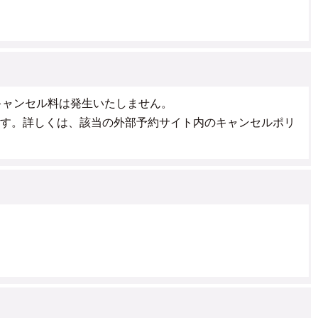
キャンセル料は発生いたしません。
ざいます。詳しくは、該当の外部予約サイト内のキャンセルポリ