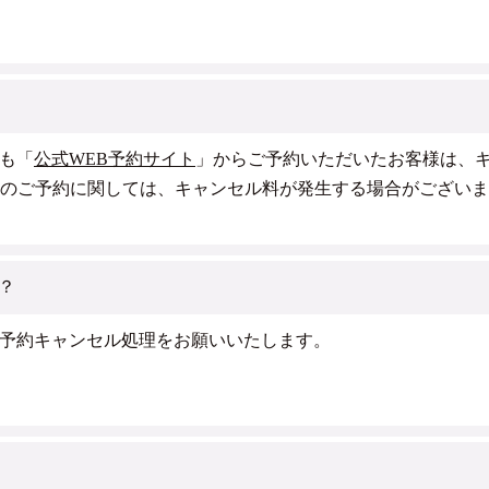
も「
公式WEB予約サイト
」からご予約いただいたお客様は、
約サイトからのご予約に関しては、キャンセル料が発生する場合がご
？
予約キャンセル処理をお願いいたします。