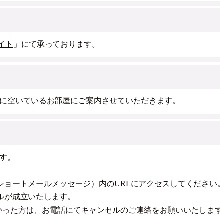
イト
」にて承っております。
に空いているお部屋にご案内させていただきます。
す。
（ショートメールメッセージ）内のURLにアクセスしてください
ルが成立いたします。
かった方は、お電話にてキャンセルのご連絡をお願いいたしま