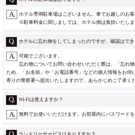
ホテル専用駐車場はございません。車でお越しのお客
※駐車料金に関しましては、ホテル側は負担いたしま
ホテルに忘れ物をしてしまったのですが、確認はでき
可能でございます。
忘れ物についてお問い合わせいただく際は、「忘れ物
ため、「お名前」や「お電話番号」などの個人情報をお伺
寄りの警察署へ提出いたしますので、あらかじめご了承く
Wi-Fiは使えますか？
無料でお使いいただけます。お部屋内にパスワードを
ランドリーサービスはありますか？