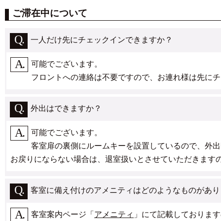
ご滞在中について
一人だけ先にチェックインできますか？
可能でございます。
フロントへの連絡は不要ですので、お連れ様は先にチ
外出はできますか？
可能でございます。
客室扉の裏側にルームキーを設置しているので、外出
お戻りにならない場合は、退室扱いとさせていただきます
客室に備え付けのアメニティはどのようなものがあり
客室案内ページ「
アメニティ
」にて記載しております