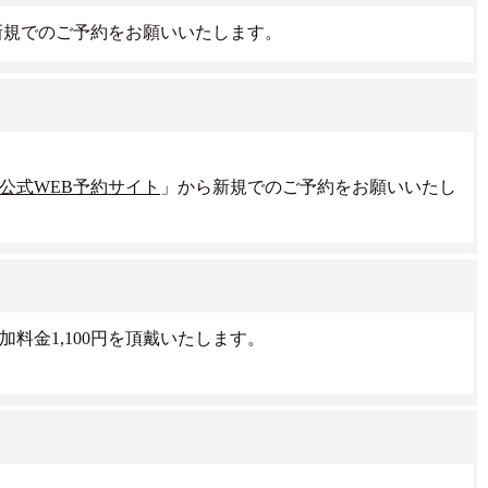
新規でのご予約をお願いいたします。
公式WEB予約サイト
」から新規でのご予約をお願いいたし
料金1,100円を頂戴いたします。