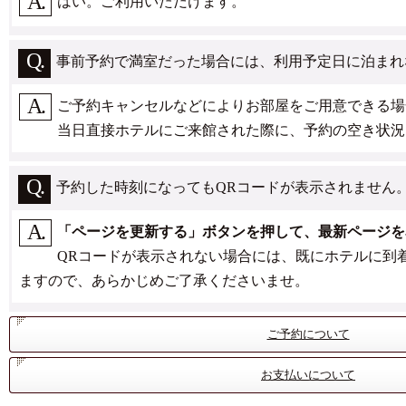
はい。ご利用いただけます。
事前予約で満室だった場合には、利用予定日に泊まれ
ご予約キャンセルなどによりお部屋をご用意できる場
当日直接ホテルにご来館された際に、予約の空き状況
予約した時刻になってもQRコードが表示されません
「ページを更新する」ボタンを押して、最新ページを
QRコードが表示されない場合には、既にホテルに到
ますので、あらかじめご了承くださいませ。
ご予約について
お支払いについて