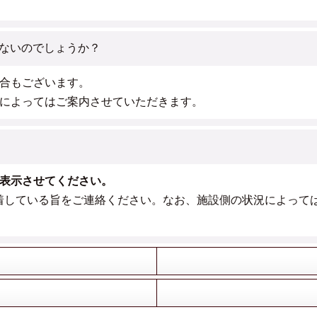
ないのでしょうか？
合もございます。
によってはご案内させていただきます。
。
表示させてください。
着している旨をご連絡ください。なお、施設側の状況によって