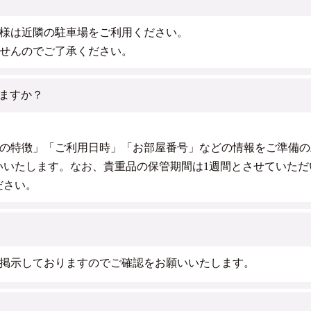
様は近隣の駐車場をご利用ください。
せんのでご了承ください。
ますか？
の特徴」「ご利用日時」「お部屋番号」などの情報をご準備の
いいたします。なお、貴重品の保管期間は1週間とさせていただ
ださい。
掲示しておりますのでご確認をお願いいたします。