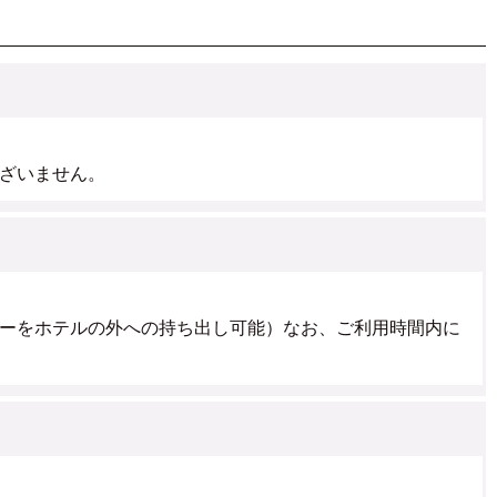
ざいません。
ーをホテルの外への持ち出し可能）なお、ご利用時間内に