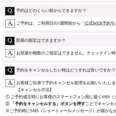
予約はどのくらい前からできますか？
ご予約は、ご利用日の1週間前から「
公式WEB予約サ
部屋の指定はできますか？
お部屋や階数のご指定はできません。チェックイン時
予約をキャンセルしたい時はどうすれば良いですか？
お客様ご自身で予約キャンセル処理をお願いいたしま
【キャンセル方法】
① ご予約成立時にお客様のスマートフォン宛に届くSMS
②
「予約をキャンセルする」ボタンを押す
ことでキャンセ
※ご予約時にSMS（ショートメールメッセージ）が届かな